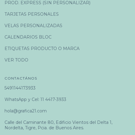
PROD. EXPRESS (SIN PERSONALIZAR)
TARJETAS PERSONALES
VELAS PERSONALIZADAS
CALENDARIOS BLOC
ETIQUETAS PRODUCTO O MARCA
VER TODO
CONTACTÁNOS
5491144173933
WhatsApp y Cel: 11 4417-3933
hola@grafica21.com
Calle del Caminante 80, Edificio Vientos del Delta 1,
Nordelta, Tigre, Pcia. de Buenos Aires.