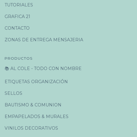
TUTORIALES
GRAFICA 21
CONTACTO
ZONAS DE ENTREGA MENSAJERIA
PRODUCTOS
📚 AL COLE - TODO CON NOMBRE
ETIQUETAS ORGANIZACIÓN
SELLOS
BAUTISMO & COMUNION
EMPAPELADOS & MURALES
VINILOS DECORATIVOS