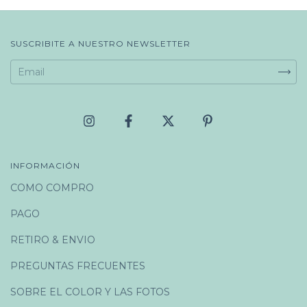
SUSCRIBITE A NUESTRO NEWSLETTER
INFORMACIÓN
COMO COMPRO
PAGO
RETIRO & ENVIO
PREGUNTAS FRECUENTES
SOBRE EL COLOR Y LAS FOTOS