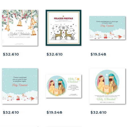
$32.610
$32.610
$19.548
$32.610
$19.548
$32.610