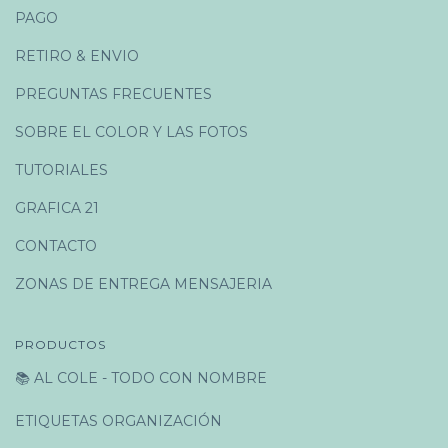
PAGO
RETIRO & ENVIO
PREGUNTAS FRECUENTES
SOBRE EL COLOR Y LAS FOTOS
TUTORIALES
GRAFICA 21
CONTACTO
ZONAS DE ENTREGA MENSAJERIA
PRODUCTOS
📚 AL COLE - TODO CON NOMBRE
ETIQUETAS ORGANIZACIÓN