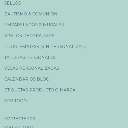
SELLOS
BAUTISMO & COMUNION
EMPAPELADOS & MURALES
VINILOS DECORATIVOS
PROD. EXPRESS (SIN PERSONALIZAR)
TARJETAS PERSONALES
VELAS PERSONALIZADAS
CALENDARIOS BLOC
ETIQUETAS PRODUCTO O MARCA
VER TODO
CONTACTÁNOS
5491144173933