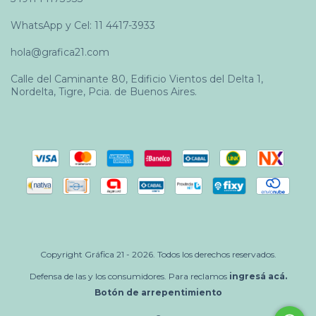
WhatsApp y Cel: 11 4417-3933
hola@grafica21.com
Calle del Caminante 80, Edificio Vientos del Delta 1,
Nordelta, Tigre, Pcia. de Buenos Aires.
Copyright Gráfica 21 - 2026. Todos los derechos reservados.
Defensa de las y los consumidores. Para reclamos
ingresá acá.
Botón de arrepentimiento