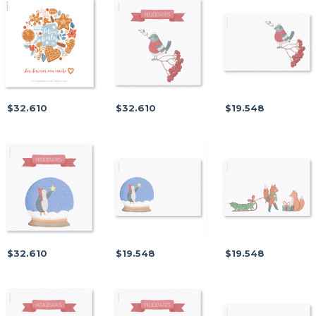
$32.610
$32.610
$19.548
$32.610
$19.548
$19.548