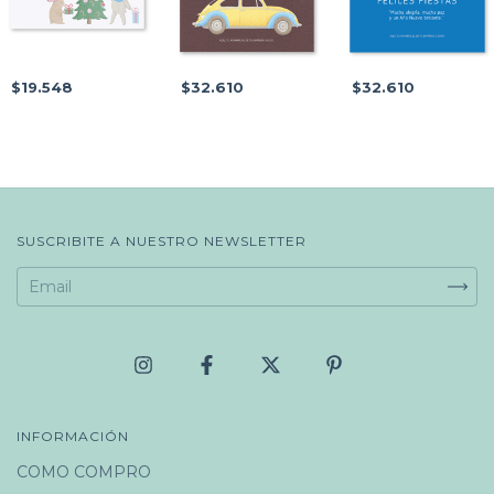
$19.548
$32.610
$32.610
SUSCRIBITE A NUESTRO NEWSLETTER
INFORMACIÓN
COMO COMPRO