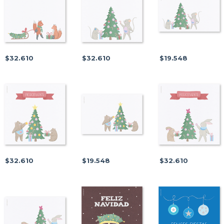
$32.610
$32.610
$19.548
$32.610
$19.548
$32.610