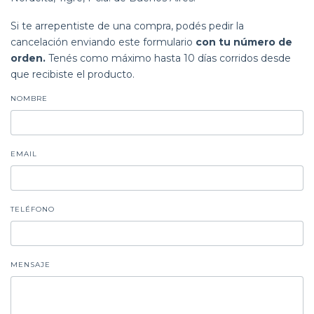
Si te arrepentiste de una compra, podés pedir la
cancelación enviando este formulario
con tu número de
orden.
Tenés como máximo hasta 10 días corridos desde
que recibiste el producto.
NOMBRE
EMAIL
TELÉFONO
MENSAJE