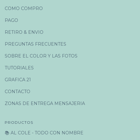
COMO COMPRO
PAGO
RETIRO & ENVIO
PREGUNTAS FRECUENTES
SOBRE EL COLOR Y LAS FOTOS
TUTORIALES
GRAFICA 21
CONTACTO
ZONAS DE ENTREGA MENSAJERIA
PRODUCTOS
📚 AL COLE - TODO CON NOMBRE