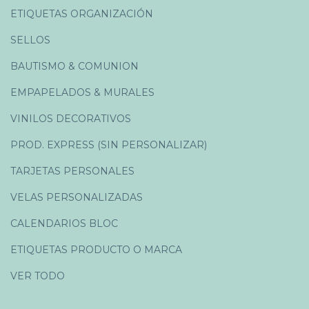
ETIQUETAS ORGANIZACIÓN
SELLOS
BAUTISMO & COMUNION
EMPAPELADOS & MURALES
VINILOS DECORATIVOS
PROD. EXPRESS (SIN PERSONALIZAR)
TARJETAS PERSONALES
VELAS PERSONALIZADAS
CALENDARIOS BLOC
ETIQUETAS PRODUCTO O MARCA
VER TODO