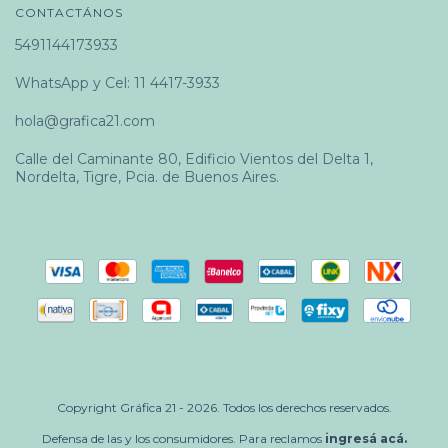
CONTACTÁNOS
5491144173933
WhatsApp y Cel: 11 4417-3933
hola@grafica21.com
Calle del Caminante 80, Edificio Vientos del Delta 1,
Nordelta, Tigre, Pcia. de Buenos Aires.
Copyright Gráfica 21 - 2026. Todos los derechos reservados.
Defensa de las y los consumidores. Para reclamos
ingresá acá.