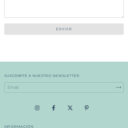
ENVIAR
SUSCRIBITE A NUESTRO NEWSLETTER
INFORMACIÓN