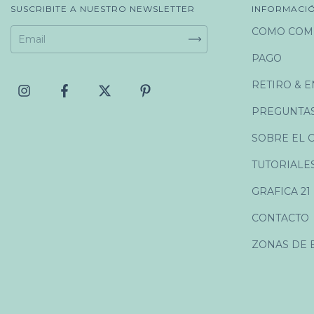
SUSCRIBITE A NUESTRO NEWSLETTER
INFORMACI
COMO COM
PAGO
RETIRO & E
PREGUNTAS
SOBRE EL 
TUTORIALE
GRAFICA 21
CONTACTO
ZONAS DE 