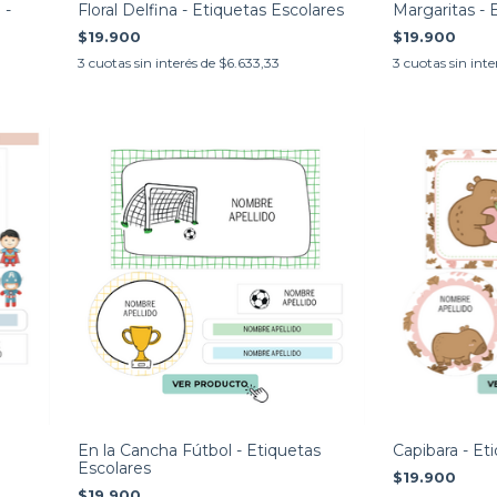
 -
Floral Delfina - Etiquetas Escolares
Margaritas - 
$19.900
$19.900
3
cuotas sin interés de
$6.633,33
3
cuotas sin inte
En la Cancha Fútbol - Etiquetas
Capibara - Et
Escolares
$19.900
$19.900