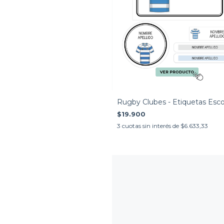
Rugby Clubes - Etiquetas Esco
$19.900
3
cuotas sin interés de
$6.633,33