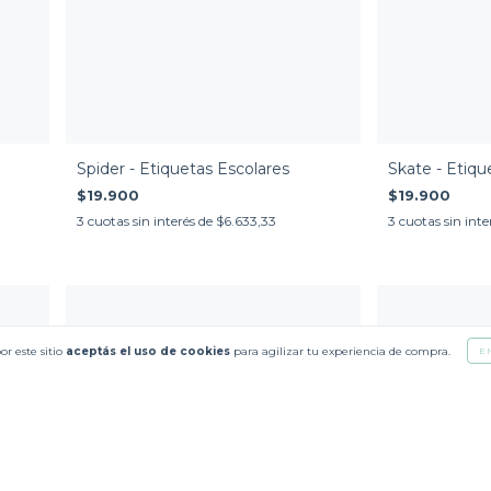
Spider - Etiquetas Escolares
Skate - Etiqu
$19.900
$19.900
3
cuotas sin interés de
$6.633,33
3
cuotas sin inte
or este sitio
aceptás el uso de cookies
para agilizar tu experiencia de compra.
E