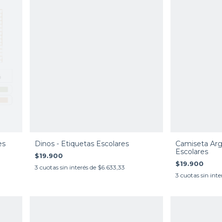
es
Dinos - Etiquetas Escolares
Camiseta Arg
Escolares
$19.900
$19.900
3
cuotas sin interés de
$6.633,33
3
cuotas sin inte