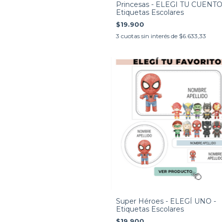
Princesas - ELEGI TU CUENTO
Etiquetas Escolares
$19.900
3
cuotas sin interés de
$6.633,33
Super Héroes - ELEGÍ UNO -
Etiquetas Escolares
$19.900