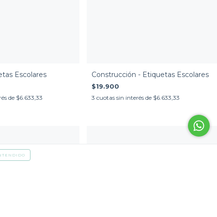
etas Escolares
Construcción - Etiquetas Escolares
$19.900
rés de
$6.633,33
3
cuotas sin interés de
$6.633,33
NTENDIDO