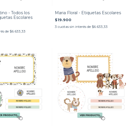
ino - Todos los
Maria Floral - Etiquetas Escolares
quetas Escolares
$19.900
3
cuotas sin interés de
$6.633,33
rés de
$6.633,33