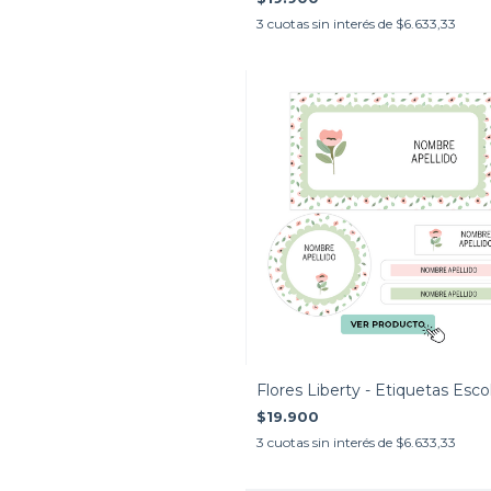
3
cuotas sin interés de
$6.633,33
Flores Liberty - Etiquetas Esco
$19.900
3
cuotas sin interés de
$6.633,33