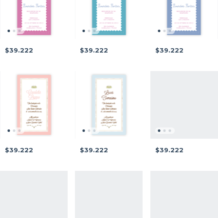
$39.222
$39.222
$39.222
$39.222
$39.222
$39.222