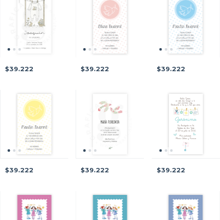
$39.222
$39.222
$39.222
$39.222
$39.222
$39.222