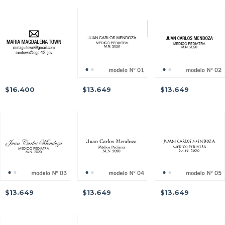
$16.400
$13.649
$13.649
$13.649
$13.649
$13.649