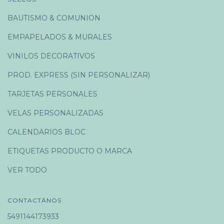
BAUTISMO & COMUNION
EMPAPELADOS & MURALES
VINILOS DECORATIVOS
PROD. EXPRESS (SIN PERSONALIZAR)
TARJETAS PERSONALES
VELAS PERSONALIZADAS
CALENDARIOS BLOC
ETIQUETAS PRODUCTO O MARCA
VER TODO
CONTACTÁNOS
5491144173933