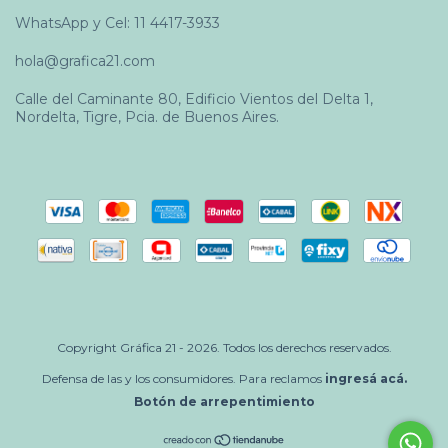
WhatsApp y Cel: 11 4417-3933
hola@grafica21.com
Calle del Caminante 80, Edificio Vientos del Delta 1,
Nordelta, Tigre, Pcia. de Buenos Aires.
Copyright Gráfica 21 - 2026. Todos los derechos reservados.
Defensa de las y los consumidores. Para reclamos
ingresá acá.
Botón de arrepentimiento