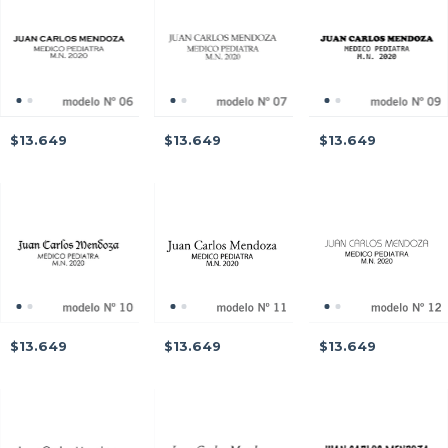
$13.649
$13.649
$13.649
$13.649
$13.649
$13.649