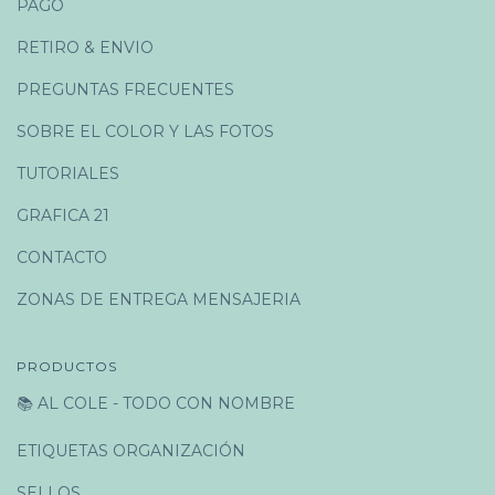
PAGO
RETIRO & ENVIO
PREGUNTAS FRECUENTES
SOBRE EL COLOR Y LAS FOTOS
TUTORIALES
GRAFICA 21
CONTACTO
ZONAS DE ENTREGA MENSAJERIA
PRODUCTOS
📚 AL COLE - TODO CON NOMBRE
ETIQUETAS ORGANIZACIÓN
SELLOS