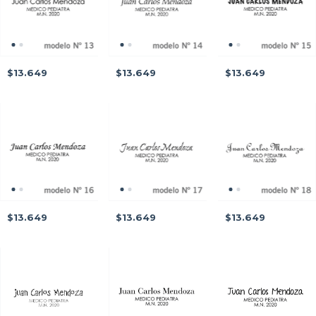
$13.649
$13.649
$13.649
$13.649
$13.649
$13.649