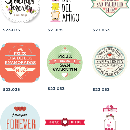
$23.033
$21.075
$23.033
$23.033
$23.033
$23.033