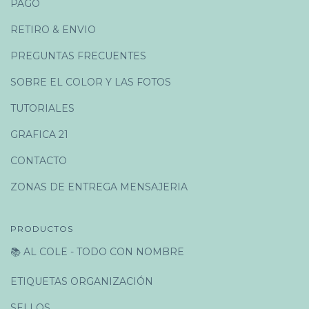
PAGO
RETIRO & ENVIO
PREGUNTAS FRECUENTES
SOBRE EL COLOR Y LAS FOTOS
TUTORIALES
GRAFICA 21
CONTACTO
ZONAS DE ENTREGA MENSAJERIA
PRODUCTOS
📚 AL COLE - TODO CON NOMBRE
ETIQUETAS ORGANIZACIÓN
SELLOS