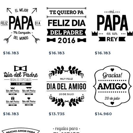
$16.183
$16.183
$16.183
$16.183
$13.735
$14.960