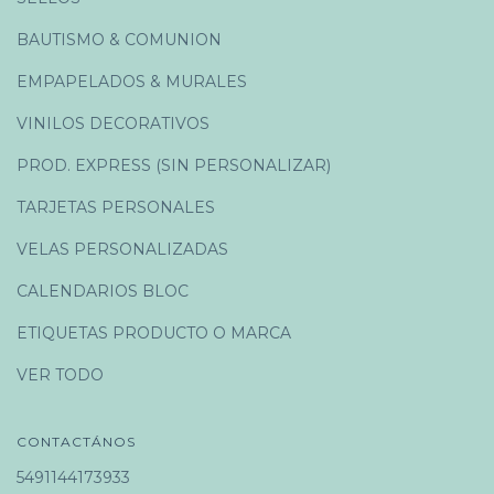
BAUTISMO & COMUNION
EMPAPELADOS & MURALES
VINILOS DECORATIVOS
PROD. EXPRESS (SIN PERSONALIZAR)
TARJETAS PERSONALES
VELAS PERSONALIZADAS
CALENDARIOS BLOC
ETIQUETAS PRODUCTO O MARCA
VER TODO
CONTACTÁNOS
5491144173933