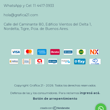
WhatsApp y Cel: 11 4417-3933
hola@grafica21.com
Calle del Caminante 80, Edificio Vientos del Delta 1,
Nordelta, Tigre, Pcia. de Buenos Aires.
Copyright Gráfica 21 - 2026. Todos los derechos reservados.
Defensa de las y los consumidores. Para reclamos
ingresá acá.
Botón de arrepentimiento