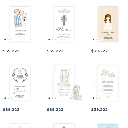
$39.222
$39.222
$39.222
$39.222
$39.222
$39.222