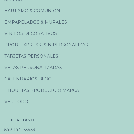
BAUTISMO & COMUNION
EMPAPELADOS & MURALES
VINILOS DECORATIVOS
PROD. EXPRESS (SIN PERSONALIZAR)
TARJETAS PERSONALES
VELAS PERSONALIZADAS
CALENDARIOS BLOC
ETIQUETAS PRODUCTO O MARCA
VER TODO
CONTACTÁNOS
5491144173933