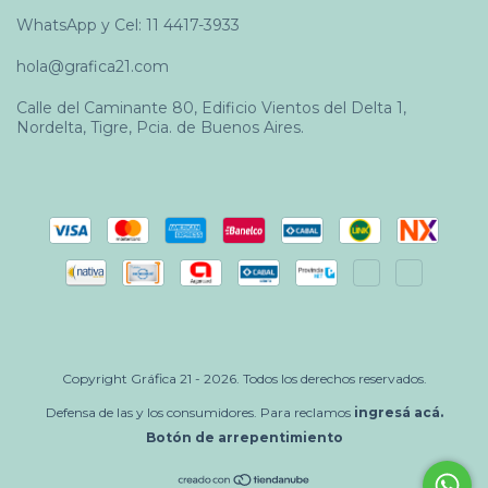
WhatsApp y Cel: 11 4417-3933
hola@grafica21.com
Calle del Caminante 80, Edificio Vientos del Delta 1,
Nordelta, Tigre, Pcia. de Buenos Aires.
Copyright Gráfica 21 - 2026. Todos los derechos reservados.
Defensa de las y los consumidores. Para reclamos
ingresá acá.
Botón de arrepentimiento