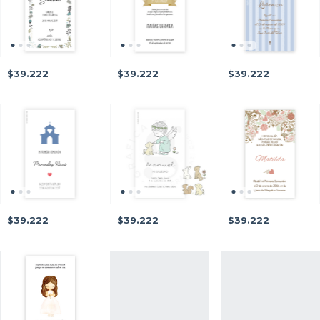
$39.222
$39.222
$39.222
$39.222
$39.222
$39.222