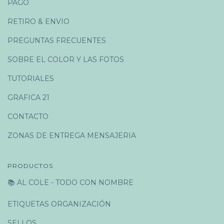
PAGO
RETIRO & ENVIO
PREGUNTAS FRECUENTES
SOBRE EL COLOR Y LAS FOTOS
TUTORIALES
GRAFICA 21
CONTACTO
ZONAS DE ENTREGA MENSAJERIA
PRODUCTOS
📚 AL COLE - TODO CON NOMBRE
ETIQUETAS ORGANIZACIÓN
SELLOS