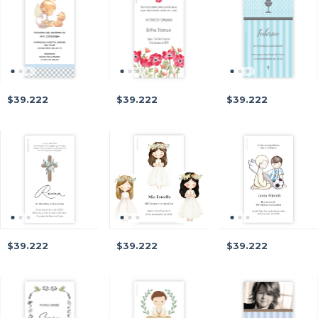
$39.222
$39.222
$39.222
$39.222
$39.222
$39.222