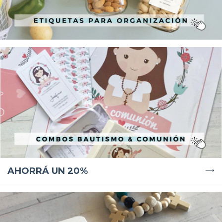
AHORRÁ UN 20%