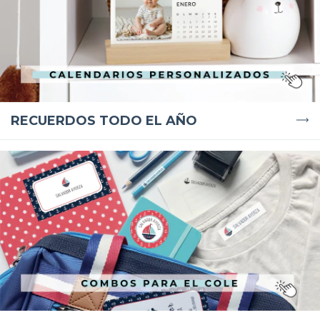
RECUERDOS TODO EL AÑO