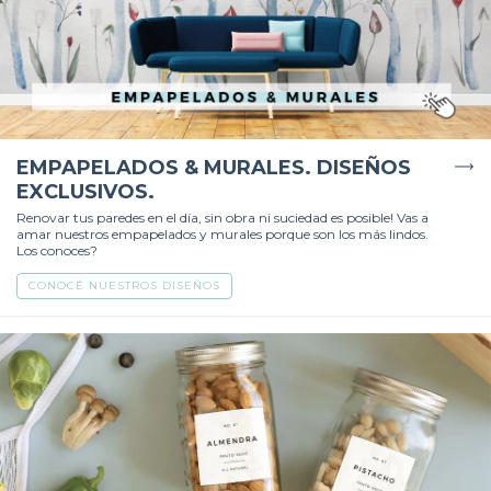
EMPAPELADOS & MURALES. DISEÑOS
EXCLUSIVOS.
Renovar tus paredes en el día, sin obra ni suciedad es posible! Vas a
amar nuestros empapelados y murales porque son los más lindos.
Los conoces?
CONOCÉ NUESTROS DISEÑOS