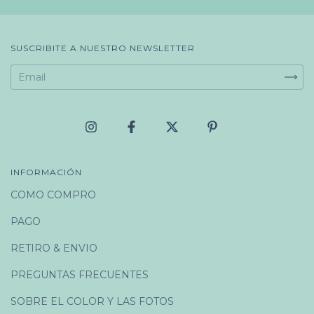
SUSCRIBITE A NUESTRO NEWSLETTER
INFORMACIÓN
COMO COMPRO
PAGO
RETIRO & ENVIO
PREGUNTAS FRECUENTES
SOBRE EL COLOR Y LAS FOTOS