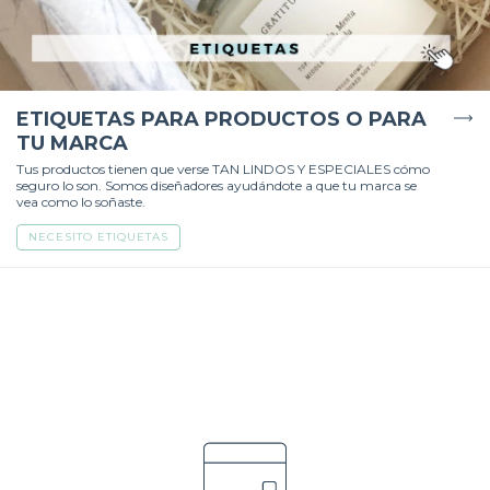
ETIQUETAS PARA PRODUCTOS O PARA
TU MARCA
Tus productos tienen que verse TAN LINDOS Y ESPECIALES cómo
seguro lo son. Somos diseñadores ayudándote a que tu marca se
vea como lo soñaste.
NECESITO ETIQUETAS