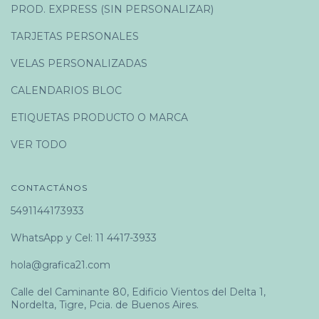
PROD. EXPRESS (SIN PERSONALIZAR)
TARJETAS PERSONALES
VELAS PERSONALIZADAS
CALENDARIOS BLOC
ETIQUETAS PRODUCTO O MARCA
VER TODO
CONTACTÁNOS
5491144173933
WhatsApp y Cel: 11 4417-3933
hola@grafica21.com
Calle del Caminante 80, Edificio Vientos del Delta 1,
Nordelta, Tigre, Pcia. de Buenos Aires.