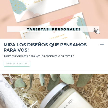
MIRA LOS DISEÑOS QUE PENSAMOS
PARA VOS!
Tarjetas impresas para vos, tu empresa o tu familia.
VER MODELOS