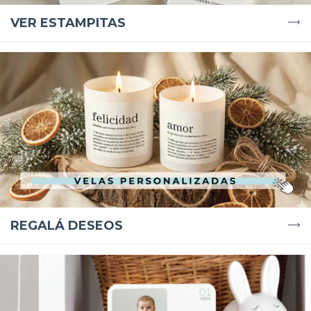
VER ESTAMPITAS
REGALÁ DESEOS