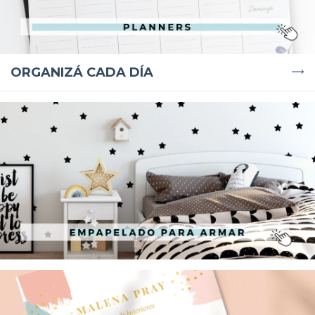
ORGANIZÁ CADA DÍA