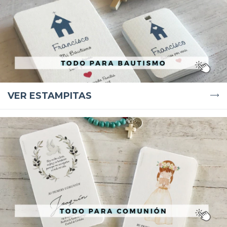
VER ESTAMPITAS