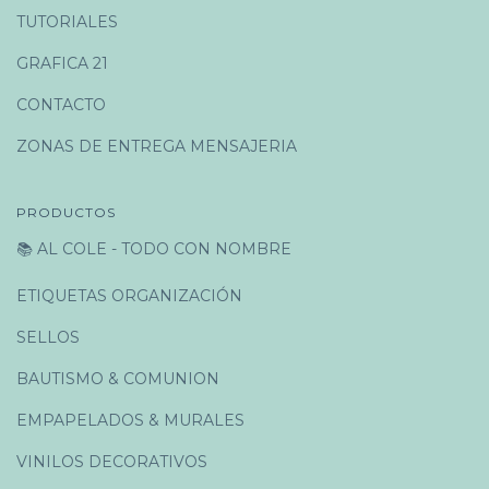
TUTORIALES
GRAFICA 21
CONTACTO
ZONAS DE ENTREGA MENSAJERIA
PRODUCTOS
📚 AL COLE - TODO CON NOMBRE
ETIQUETAS ORGANIZACIÓN
SELLOS
BAUTISMO & COMUNION
EMPAPELADOS & MURALES
VINILOS DECORATIVOS